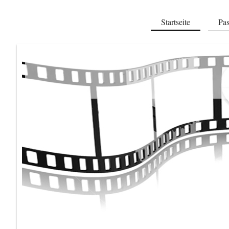
Startseite
Pas