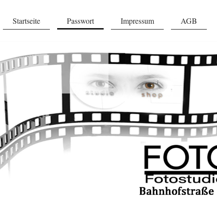
Startseite
Passwort
Impressum
AGB